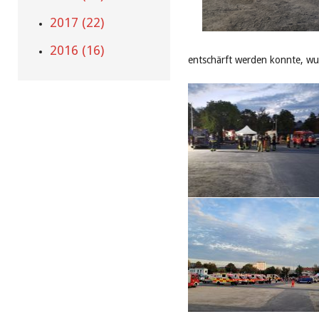
2017 (22)
2016 (16)
entschärft werden konnte, wu