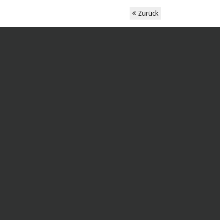
Zurück