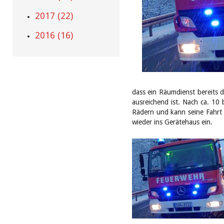
2017 (22)
2016 (16)
dass ein Räumdienst bereits d
ausreichend ist. Nach ca. 10
Rädern und kann seine Fahrt 
wieder ins Gerätehaus ein.