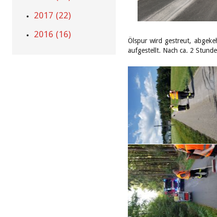
2017 (22)
2016 (16)
Ölspur wird gestreut, abgeke
aufgestellt. Nach ca. 2 Stunde