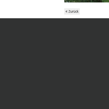
Zurück