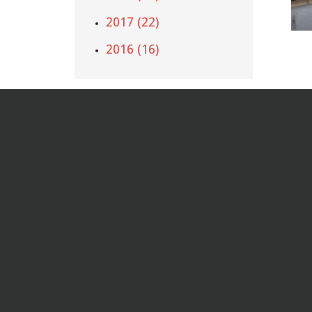
2017 (22)
2016 (16)