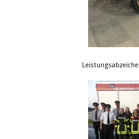
Leistungsabzeiche