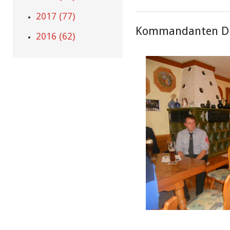
2017 (77)
Kommandanten Die
2016 (62)