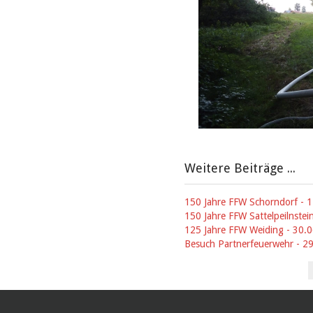
Weitere Beiträge ...
150 Jahre FFW Schorndorf - 
150 Jahre FFW Sattelpeilnstei
125 Jahre FFW Weiding - 30.
Besuch Partnerfeuerwehr - 2