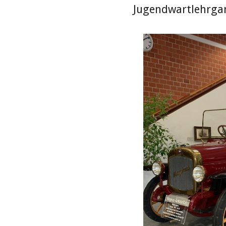
Jugendwartlehrgan