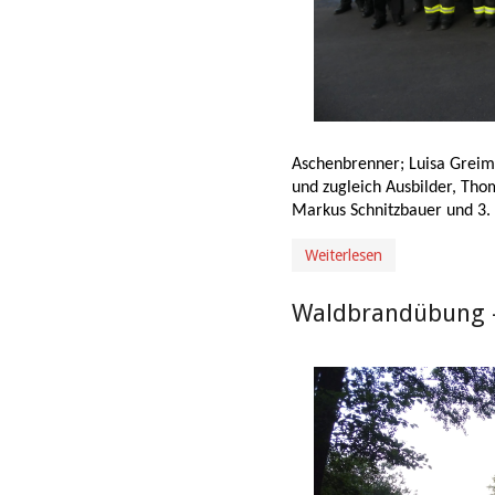
Aschenbrenner; Luisa Greim
und zugleich Ausbilder, Tho
Markus Schnitzbauer und 3. 
Weiterlesen
Waldbrandübung -