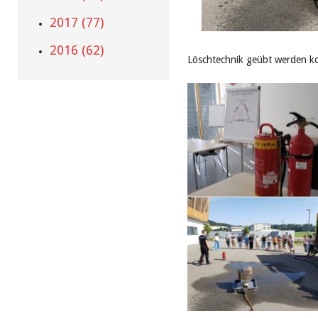
2017 (77)
2016 (62)
Löschtechnik geübt werden ko