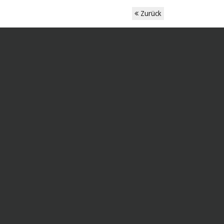
Zurück