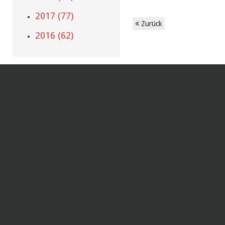
2017 (77)
Zurück
2016 (62)