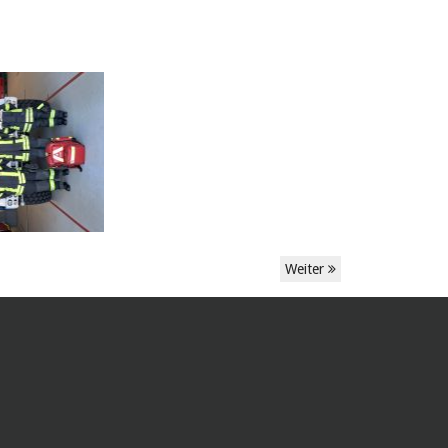
Weiter