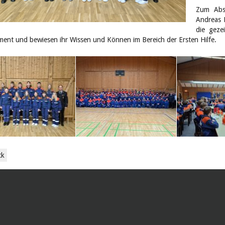
Zum Abs
Andreas 
die geze
ent und bewiesen ihr Wissen und Können im Bereich der Ersten Hilfe.
ck