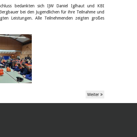
chluss bedankten sich IJW Daniel Iglhaut und KBI
Bergbauer bei den Jugendlichen für ihre Teilnahme und
igten Leistungen. Alle Teilnehmenden zeigten großes
Weiter